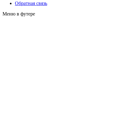
Обратная связь
Меню в футере