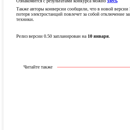
Ознакомится с результатами конкурса можно
здесь
Также авторы конверсии сообщили, что в новой версии 
потеря электростанций повлечет за собой отключение 
техники.
Релиз версии 0.50 запланирован на
10 января
.
Читайте также