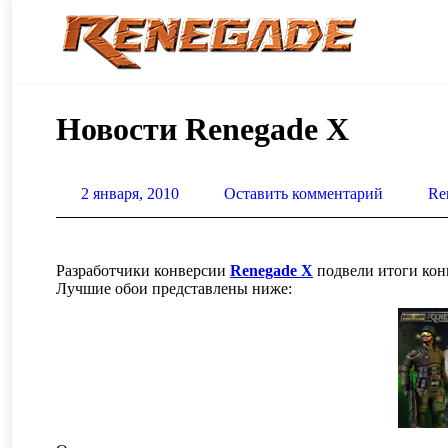
Новости Renegade X
2 января, 2010
Оставить комментарий
Re
Разработчики конверсии
Renegade X
подвели итоги кон
Лучшие обои представлены ниже: