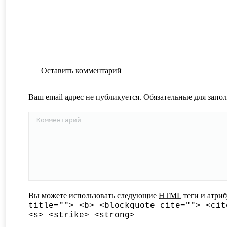
Оставить комментарий
Ваш email адрес не публикуется. Обязательные для зап
Комментарий
Вы можете использовать следующие
HTML
теги и атри
title=""> <b> <blockquote cite=""> <cit
<s> <strike> <strong>