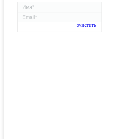
Имя *
Email *
Отправить
очистить