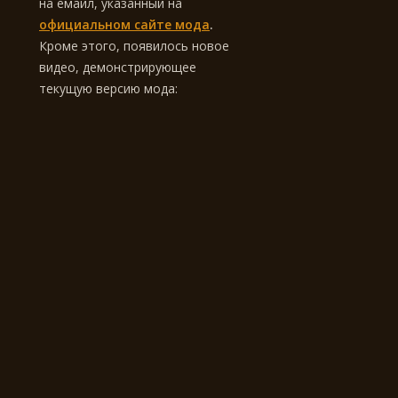
на емаил, указанный на
официальном сайте мода
.
Кроме этого, появилось новое
видео, демонстрирующее
текущую версию мода: