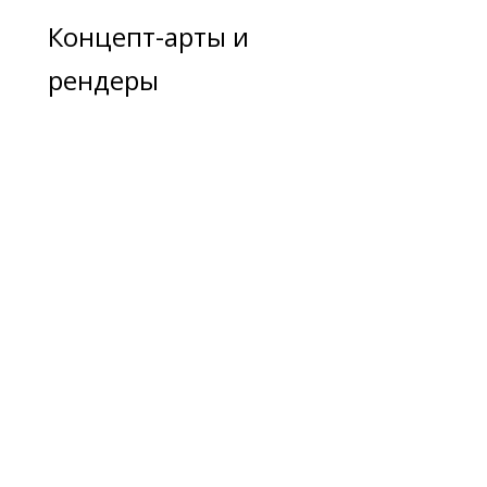
Концепт-арты и
рендеры