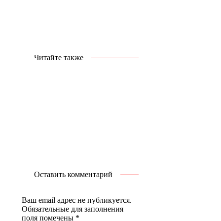
Читайте также
Оставить комментарий
Ваш email адрес не публикуется.
Обязательные для заполнения
поля помечены
*