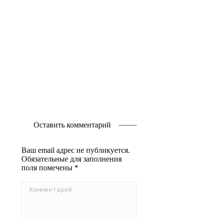
Оставить комментарий
Ваш email адрес не публикуется.
Обязательные для заполнения
поля помечены
*
Комментарий