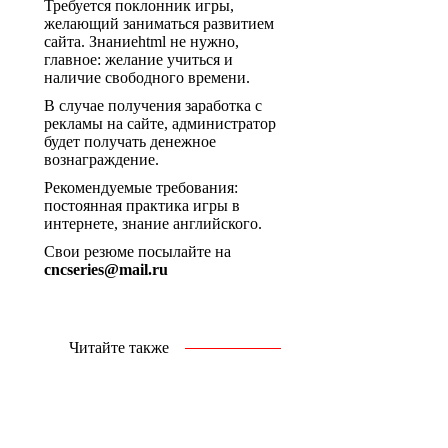
Требуется поклонник игры,
желающий заниматься развитием
сайта. Знаниеhtml не нужно,
главное: желание учиться и
наличие свободного времени.
В случае получения заработка с
рекламы на сайте, администратор
будет получать денежное
вознаграждение.
Рекомендуемые требования:
постоянная практика игры в
интернете, знание английского.
Свои резюме посылайте на
cncseries@mail.ru
Читайте также