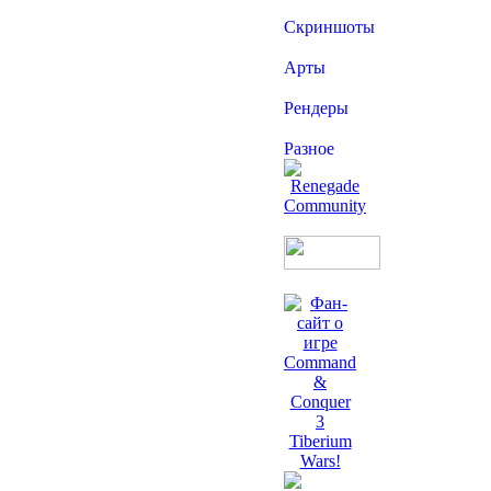
Скриншоты
Арты
Рендеры
Разное