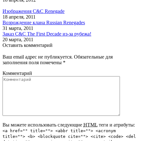
Изображения C&C Renegade
18 апреля, 2011
Возрождение клана Russian Renegades
31 марта, 2011
Заказ C&C The First Decade из-за рубежа!
20 марта, 2011
Оставить комментарий
Ваш email адрес не публикуется. Обязательные для
заполнения поля помечены
*
Комментарий
Вы можете использовать следующие
HTML
теги и атрибуты:
<a href="" title=""> <abbr title=""> <acronym
title=""> <b> <blockquote cite=""> <cite> <code> <del